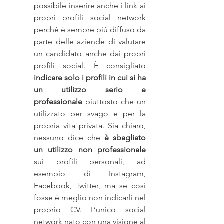
possibile inserire anche i link ai 
propri profili social network 
perché è sempre più diffuso da 
parte delle aziende di valutare 
un candidato anche dai propri 
profili social. È consigliato 
indicare solo i profili in cui si ha 
un utilizzo serio e 
professionale 
piuttosto che un 
utilizzato per svago e per la 
propria vita privata. Sia chiaro, 
nessuno dice che 
è sbagliato 
un utilizzo non professionale 
sui profili personali, ad 
esempio di Instagram, 
Facebook, Twitter, ma se così 
fosse è meglio non indicarli nel 
proprio CV. L’unico social 
network nato con una visione al 