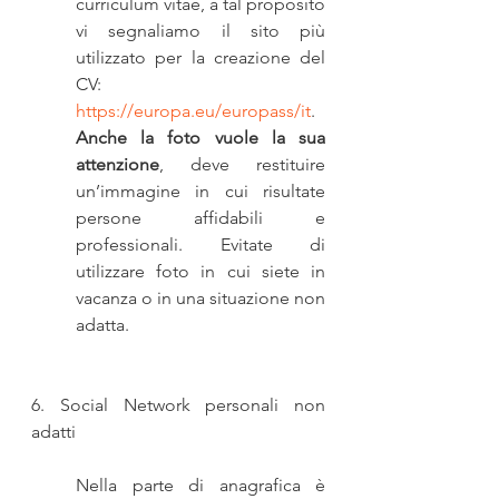
curriculum vitae, a tal proposito 
vi segnaliamo il sito più 
utilizzato per la creazione del 
CV: 
https://europa.eu/europass/it
. 
Anche la foto vuole la sua 
attenzione
, deve restituire 
un’immagine in cui risultate 
persone affidabili e 
professionali. Evitate di 
utilizzare foto in cui siete in 
vacanza o in una situazione non 
adatta. 
6. Social Network personali non 
adatti
Nella parte di anagrafica è 