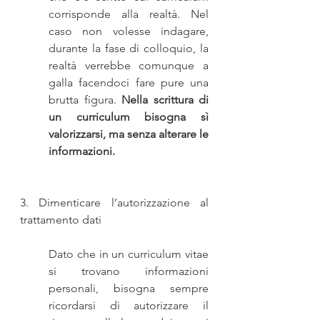
corrisponde alla realtà. Nel 
caso non volesse indagare, 
durante la fase di colloquio, la 
realtà verrebbe comunque a 
galla facendoci fare pure una 
brutta figura. 
Nella scrittura di 
un curriculum bisogna sì 
valorizzarsi, ma senza alterare le 
informazioni.
3. Dimenticare l’autorizzazione al 
trattamento dati
Dato che in un curriculum vitae 
si trovano informazioni 
personali, bisogna sempre 
ricordarsi di autorizzare il 