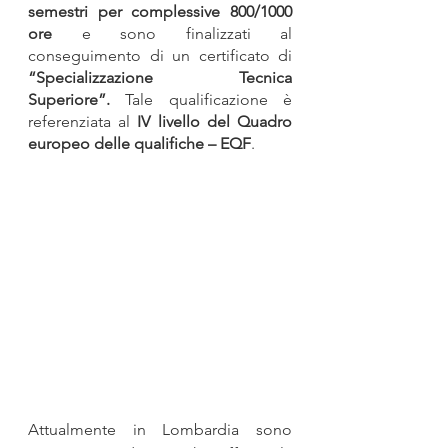
semestri per complessive 800/1000 
ore 
e sono finalizzati al 
conseguimento di un certificato di
“Specializzazione Tecnica 
Superiore”. 
Tale qualificazione è 
referenziata al 
IV livello del Quadro 
europeo delle qualifiche – EQF
.
Attualmente in Lombardia sono 