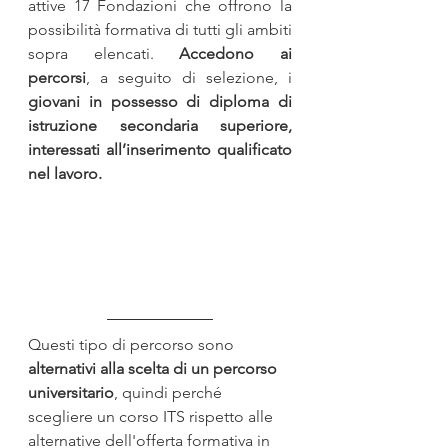
attive 17 Fondazioni che offrono la 
possibilità formativa di tutti gli ambiti 
sopra elencati. 
Accedono ai 
percorsi
, a seguito di selezione, i
giovani in possesso di diploma di 
istruzione secondaria superiore, 
interessati all’inserimento qualificato 
nel lavoro.
Questi tipo di percorso sono 
alternativi alla scelta di un percorso 
universitario
, quindi perché 
scegliere un corso ITS rispetto alle 
alternative dell'offerta formativa in 