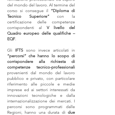
del mondo del lavoro. Al termine del 
corso si consegue il 
“Diploma di 
Tecnico Superiore”
 con la 
certificazione delle competenze 
corrispondenti al 
V livello del 
Quadro europeo delle qualifiche – 
EQF
.
Gli 
IFTS 
sono invece articolati in 
“percorsi” che hanno lo scopo di 
corrispondere alla richiesta di 
competenze tecnico-professionali 
provenienti dal mondo del lavoro 
pubblico e privato, con particolare 
riferimento alle piccole e medie 
imprese ed ai settori interessati da 
innovazioni tecnologiche e dalla 
internazionalizzazione dei mercati. I 
percorsi sono programmati dalle 
Regioni, hanno una durata di 
due 