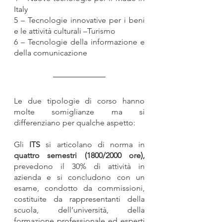
Italy
5 – Tecnologie innovative per i beni 
e le attività culturali –Turismo
6 – Tecnologie della informazione e 
della comunicazione
Le due tipologie di corso hanno 
molte somiglianze ma si 
differenziano per qualche aspetto:
Gli 
ITS 
si articolano di norma in 
quattro semestri (1800/2000 ore),
prevedono il 30% di attività in 
azienda e si concludono con un 
esame, condotto da commissioni, 
costituite da rappresentanti della 
scuola, dell’università, della 
formazione professionale ed esperti 