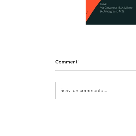
Commenti
Scrivi un commento...