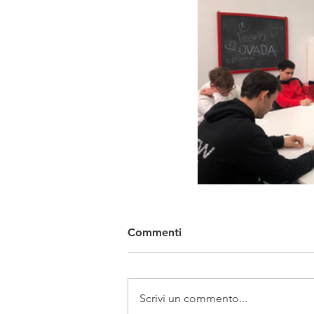
Commenti
Scrivi un commento...